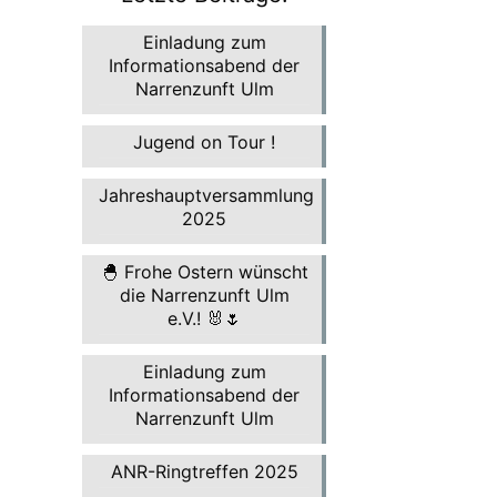
Einladung zum
Informationsabend der
Narrenzunft Ulm
Jugend on Tour !
Jahreshauptversammlung
2025
🐣 Frohe Ostern wünscht
die Narrenzunft Ulm
e.V.! 🐰🌷
Einladung zum
Informationsabend der
Narrenzunft Ulm
ANR-Ringtreffen 2025