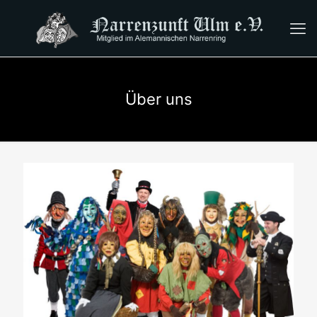
Über uns