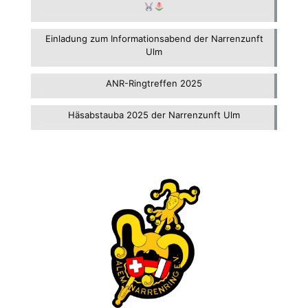
Einladung zum Informationsabend der Narrenzunft
Ulm
ANR-Ringtreffen 2025
Häsabstauba 2025 der Narrenzunft Ulm