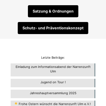
Satzung & Ordnungen
Schutz- und Präventionskonzept
Letzte Beiträge:
Einladung zum Informationsabend der Narrenzunft
Ulm
Jugend on Tour !
Jahreshauptversammlung 2025
Frohe Ostern wünscht die Narrenzunft Ulm e.V.!