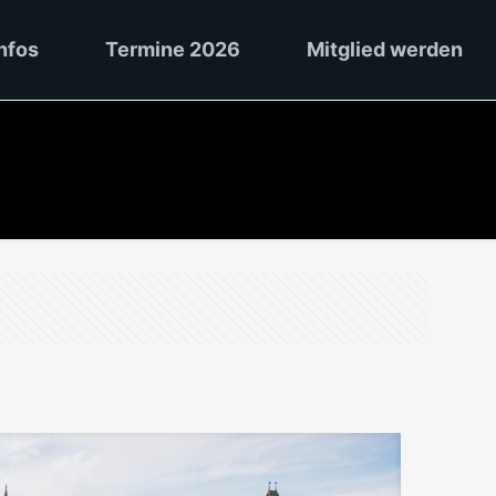
nfos
Termine 2026
Mitglied werden