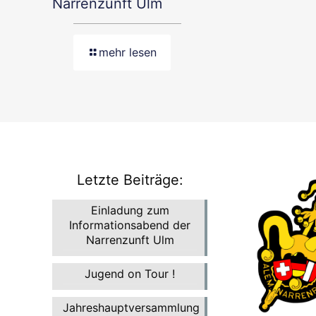
Narrenzunft Ulm
mehr lesen
Letzte Beiträge:
Einladung zum
Informationsabend der
Narrenzunft Ulm
Jugend on Tour !
Jahreshauptversammlung