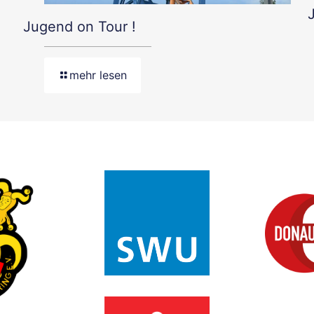
Jugend on Tour !
mehr lesen