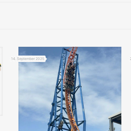
14. September 2025