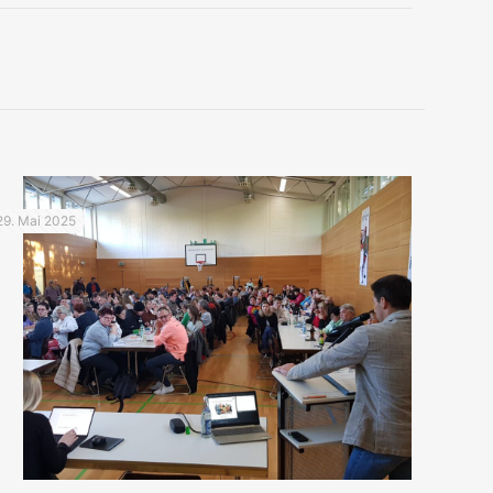
29. Mai 2025