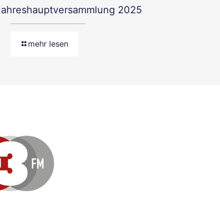
Jahreshauptversammlung 2025
mehr lesen