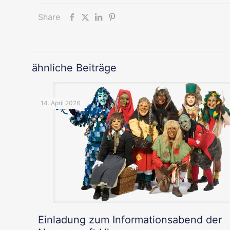
Share
ähnliche Beiträge
14. April 2026
Einladung zum Informationsabend der