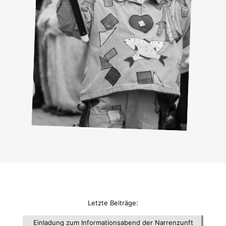
Letzte Beiträge:
Einladung zum Informationsabend der Narrenzunft