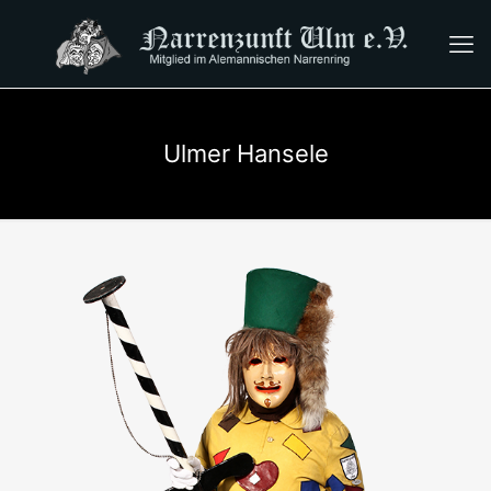
Ulmer Hansele