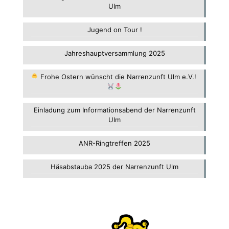
Ulm
Jugend on Tour !
Jahreshauptversammlung 2025
Frohe Ostern wünscht die Narrenzunft Ulm e.V.!
Einladung zum Informationsabend der Narrenzunft
Ulm
ANR-Ringtreffen 2025
Häsabstauba 2025 der Narrenzunft Ulm