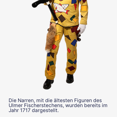
Die Narren, mit die ältesten Figuren des
Ulmer Fischerstechens, wurden bereits im
Jahr 1717 dargestellt.