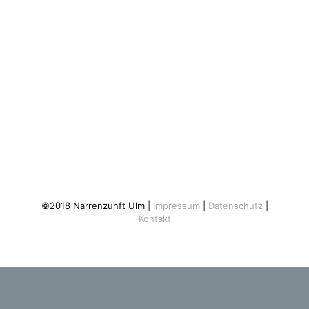
©2018 Narrenzunft Ulm |
Impressum
|
Datenschutz
|
Kontakt