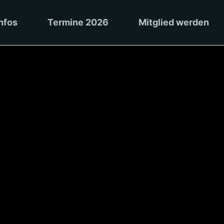
nfos
Termine 2026
Mitglied werden