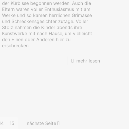
der Kürbisse begonnen werden. Auch die
Eltern waren voller Enthusiasmus mit am
Werke und so kamen herrlichen Grimasse
und Schreckensgesichter zutage. Voller
Stolz nahmen die Kinder abends ihre
Kunstwerke mit nach Hause, um vielleicht
den Einen oder Anderen hier zu
erschrecken.
mehr lesen
14
15
nächste Seite